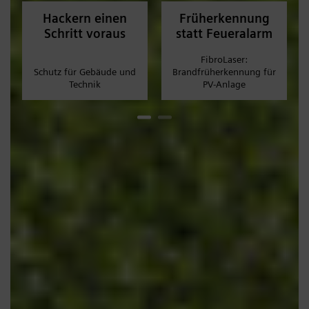
Hackern einen
Früherkennung
Schritt voraus
statt Feueralarm
FibroLaser:
Schutz für Gebäude und
Brandfrüherkennung für
Technik
PV-Anlage