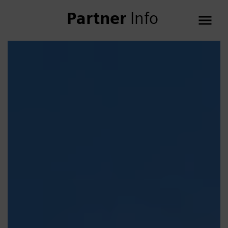
Partner
Info