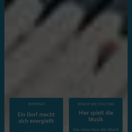
REPORTAGE
WORAUF WIR STOLZ SIND
Hier spielt die
Ein Dorf macht
Musik
sich energiefit
Das neue Haus der Musik