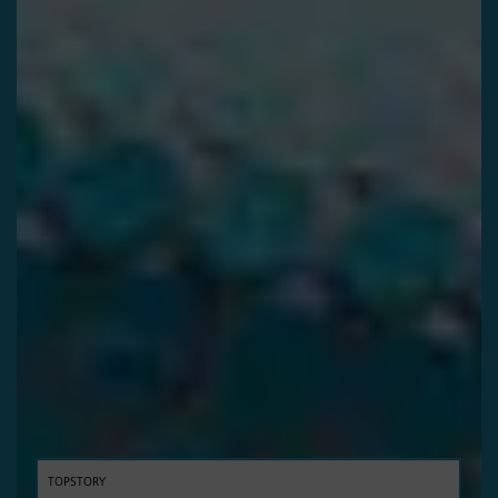
TOPSTORY