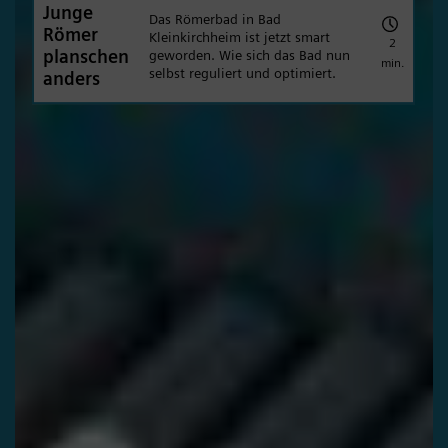
Junge
Das Römerbad in Bad
Römer
Kleinkirchheim ist jetzt smart
2
planschen
geworden. Wie sich das Bad nun
min.
selbst reguliert und optimiert.
anders