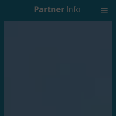
Partner
Info