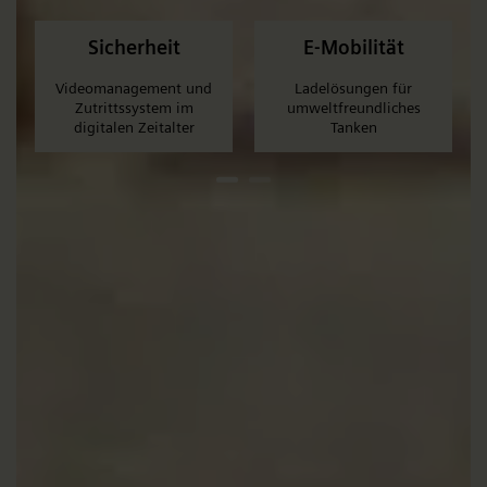
Sicherheit
E-Mobilität
Videomanagement und
Ladelösungen für
Zutrittssystem im
umweltfreundliches
digitalen Zeitalter
Tanken