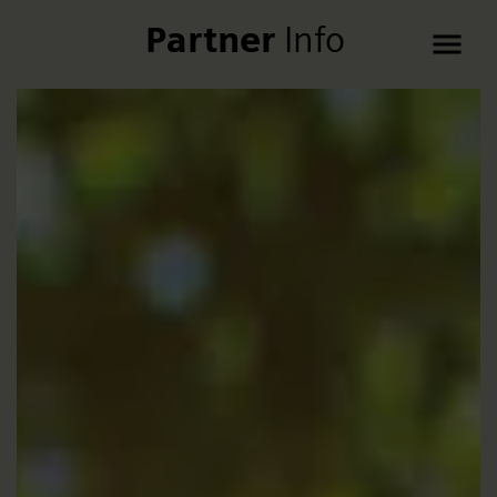
Partner
Info