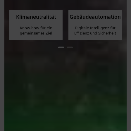
Klimaneutralität
Gebäudeautomation
Know-how für ein
Digitale Intelligenz für
gemeinsames Ziel
Effizienz und Sicherheit