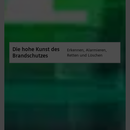
Die hohe Kunst des
Erkennen, Alarmieren,
Brandschutzes
Retten und Löschen