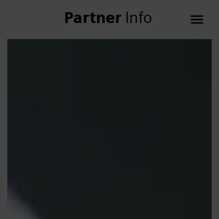
Partner
Info