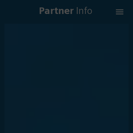
Partner
Info