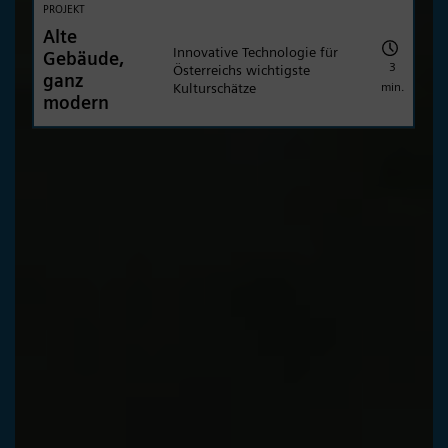
PROJEKT
Alte
Innovative Technologie für
Gebäude,
3
Österreichs wichtigste
ganz
min.
Kulturschätze
modern