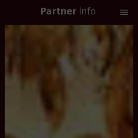
Partner
Info