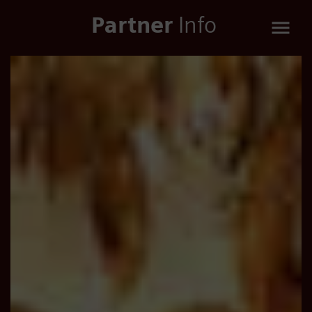
Partner
Info