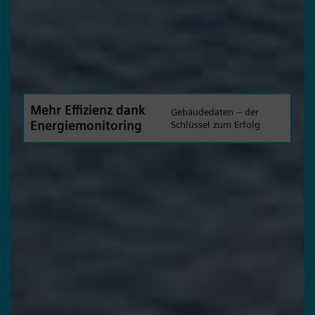
Mehr Effizienz dank
Gebäudedaten – der
Energiemonitoring
Schlüssel zum Erfolg