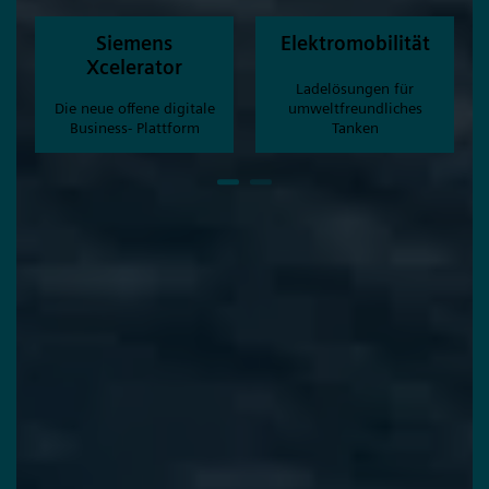
Siemens
Elektromobilität
Xcelerator
Ladelösungen für
Die neue offene digitale
umweltfreundliches
Business- Plattform
Tanken