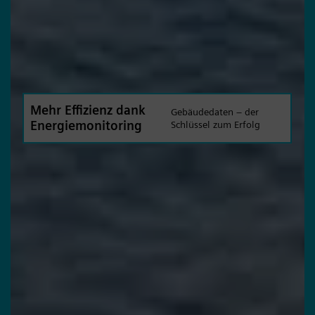
Mehr Effizienz dank
Gebäudedaten – der
Energiemonitoring
Schlüssel zum Erfolg