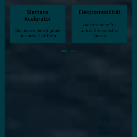
Siemens
Elektromobilität
Xcelerator
Ladelösungen für
Die neue offene digitale
umweltfreundliches
Business- Plattform
Tanken