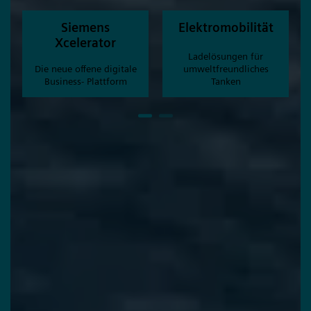
Siemens
Elektromobilität
Xcelerator
Ladelösungen für
Die neue offene digitale
umweltfreundliches
Business- Plattform
Tanken