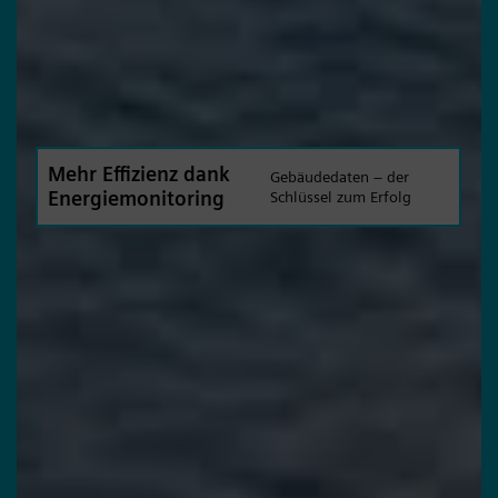
Mehr Effizienz dank
Gebäudedaten – der
Energiemonitoring
Schlüssel zum Erfolg