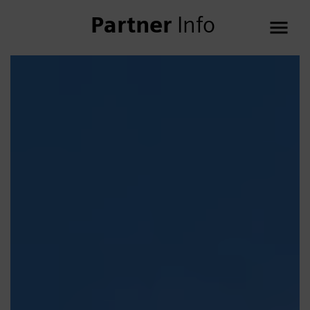
Partner
Info