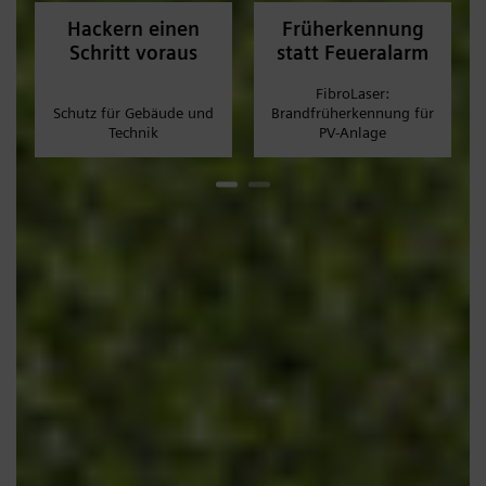
Hackern einen
Früherkennung
Schritt voraus
statt Feueralarm
FibroLaser:
Schutz für Gebäude und
Brandfrüherkennung für
Technik
PV-Anlage