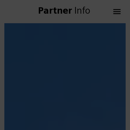
Partner
Info