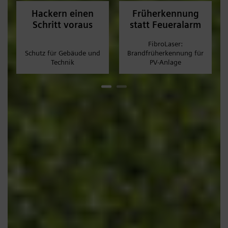
Hackern einen
Früherkennung
Schritt voraus
statt Feueralarm
FibroLaser:
Schutz für Gebäude und
Brandfrüherkennung für
Technik
PV-Anlage