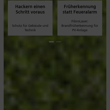
Hackern einen
Früherkennung
Schritt voraus
statt Feueralarm
FibroLaser:
Schutz für Gebäude und
Brandfrüherkennung für
Technik
PV-Anlage