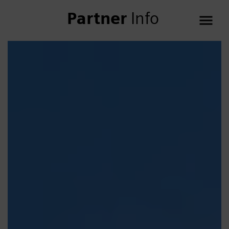
Partner
Info