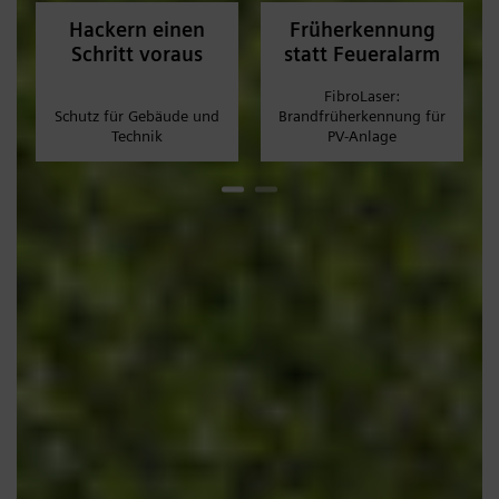
Hackern einen
Früherkennung
Schritt voraus
statt Feueralarm
FibroLaser:
Schutz für Gebäude und
Brandfrüherkennung für
Technik
PV-Anlage