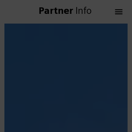
Partner
Info